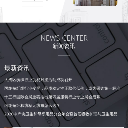
NEWS CENTER
新闻资讯
最新资讯
大湾区纺织行业贸易对接活动成功召开
丙纶短纤维行业变局：品质稳定性正取代低价，成为采购第一标准
十三行国际会展重磅推出第四届服装行业专业展会启幕
丙纶短纤和纺粘无纺布怎么选？
2026中产协卫生和母婴用品分会年会暨首届吸收护理与卫生用品大会召开