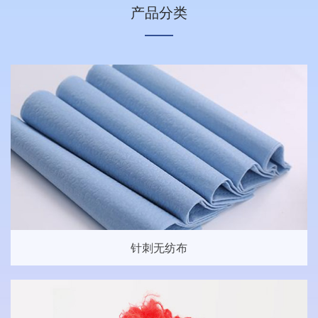
产品分类
针刺无纺布