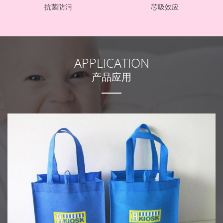
抗菌防污
芯吸效应
APPLICATION
产品应用