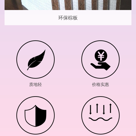
环保棕板
质地轻
价格实惠